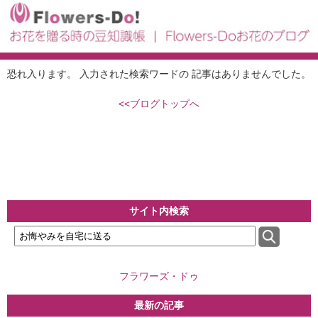
恐れ入ります。 入力された検索ワードの 記事はありませんでした。
<<ブログトップへ
サイト内検索
フラワーズ・ドゥ
最新の記事