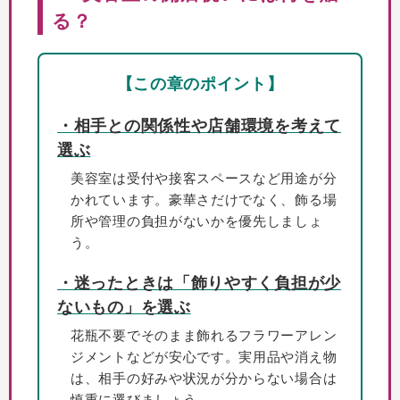
る？
【この章のポイント】
・相手との関係性や店舗環境を考えて
選ぶ
美容室は受付や接客スペースなど用途が分
かれています。豪華さだけでなく、飾る場
所や管理の負担がないかを優先しましょ
う。
・迷ったときは「飾りやすく負担が少
ないもの」を選ぶ
花瓶不要でそのまま飾れるフラワーアレン
ジメントなどが安心です。実用品や消え物
は、相手の好みや状況が分からない場合は
慎重に選びましょう。