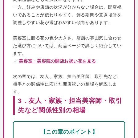
一方、好みや店舗の状況が分からない場合は、開店祝
いであることが伝わりやすく、飾る期間や置き場所を
調整しやすい花が選ばれやすい傾向があります。
美容室に贈る花の色や大きさ、店舗の雰囲気に合わせ
た選び方については、商品ページで詳しく紹介してい
ます。
→
美容室・美容院の開店お祝い花を見る
次の章では、友人、家族、担当美容師、取引先など、
相手との関係性に応じた開店祝いの相場を解説しま
す。
3．友人・家族・担当美容師・取引
先など関係性別の相場
【この章のポイント】