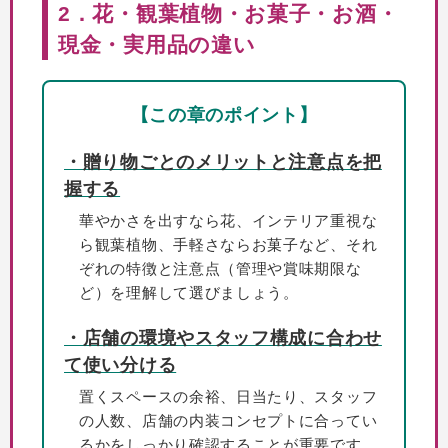
2．花・観葉植物・お菓子・お酒・
現金・実用品の違い
【この章のポイント】
・贈り物ごとのメリットと注意点を把
握する
華やかさを出すなら花、インテリア重視な
ら観葉植物、手軽さならお菓子など、それ
ぞれの特徴と注意点（管理や賞味期限な
ど）を理解して選びましょう。
・店舗の環境やスタッフ構成に合わせ
て使い分ける
置くスペースの余裕、日当たり、スタッフ
の人数、店舗の内装コンセプトに合ってい
るかをしっかり確認することが重要です。