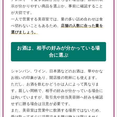
示が分かりやすい商品を選ぶか、事前に確認すること
が大切です。
一人で営業する美容室では、量の多い詰め合わせは食
べ切れないこともあるため、
店舗の人数に合った量を
選びましょう。
お酒は、相手の好みが分かっている場
合に選ぶ
シャンパン、ワイン、日本酒などのお酒は、華やかな
お祝いの印象があり、開店後の乾杯にも使えます。
ただし、お酒を飲むかどうかは人によって異なりま
す。親しい間柄で、相手の好みが分かっている場合に
は向いていますが、取引先や担当美容師へ好みを確認
せずに贈る場合は注意が必要です。
また、美容室は営業中に飲酒する場所ではないため、
受け取ってすぐに活用できる贈り物とは限りません。