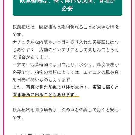
観葉植物は、長く飾れる反面、管理が
必要
観葉植物は、開店後も長期間飾れることが大きな特徴
です。
ナチュラルな内装や、木目を取り入れた美容室にはな
じみやすく、店舗のインテリアとして楽しんでもらえ
る場合があります。
一方で、観葉植物には日当たり、水やり、温度管理が
必要です。植物の種類によっては、エアコンの風や直
射日光に弱いものもあります。
また、
写真で見た印象より鉢が大きく、実際に届くと
置き場所に困ることもあります。
観葉植物を選ぶ場合は、次の点を確認しておくと安心
です。