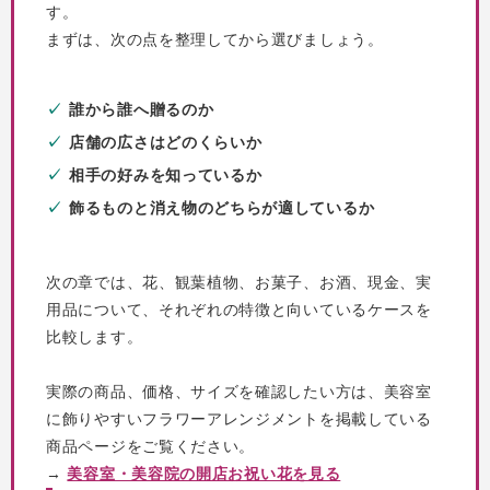
す。
まずは、次の点を整理してから選びましょう。
誰から誰へ贈るのか
店舗の広さはどのくらいか
相手の好みを知っているか
飾るものと消え物のどちらが適しているか
次の章では、花、観葉植物、お菓子、お酒、現金、実
用品について、それぞれの特徴と向いているケースを
比較します。
実際の商品、価格、サイズを確認したい方は、美容室
に飾りやすいフラワーアレンジメントを掲載している
商品ページをご覧ください。
→
美容室・美容院の開店お祝い花を見る