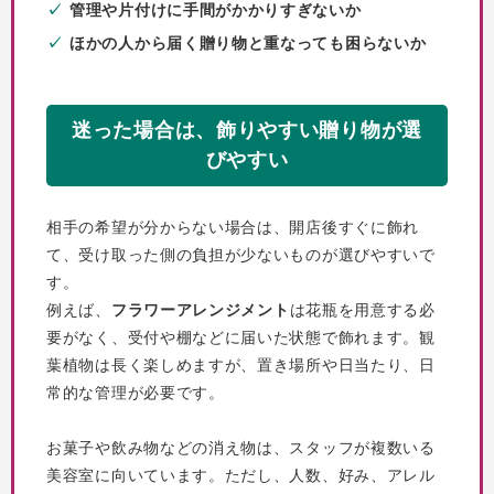
管理や片付けに手間がかかりすぎないか
ほかの人から届く贈り物と重なっても困らないか
迷った場合は、飾りやすい贈り物が選
びやすい
相手の希望が分からない場合は、開店後すぐに飾れ
て、受け取った側の負担が少ないものが選びやすいで
す。
例えば、
フラワーアレンジメント
は花瓶を用意する必
要がなく、受付や棚などに届いた状態で飾れます。観
葉植物は長く楽しめますが、置き場所や日当たり、日
常的な管理が必要です。
お菓子や飲み物などの消え物は、スタッフが複数いる
美容室に向いています。ただし、人数、好み、アレル