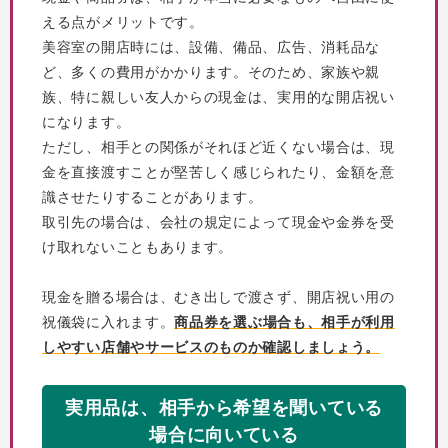
える点がメリットです。
美容室の開店時には、設備、備品、広告、消耗品な
ど、多くの費用がかかります。そのため、家族や親
族、特に親しい友人からの現金は、実用的な開店祝い
になります。
ただし、相手との関係がそれほど近くない場合は、現
金を直接渡すことが堅苦しく感じられたり、金額を意
識させたりすることがあります。
取引先の場合は、会社の規定によって現金や金券を受
け取れないこともあります。
現金を贈る場合は、むき出しで渡さず、開店祝い用の
祝儀袋に入れます。
商品券を選ぶ場合も、相手が利用
しやすい店舗やサービスのものか確認しましょう。
実用品は、相手から希望を聞いている
場合に向いている