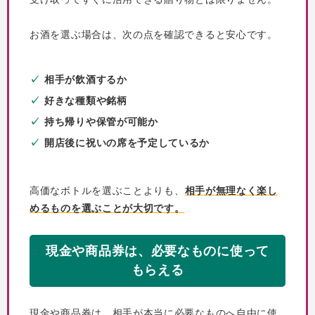
お酒を選ぶ場合は、次の点を確認できると安心です。
相手が飲酒するか
好きな種類や銘柄
持ち帰りや保管が可能か
開店後に祝いの席を予定しているか
高価なボトルを選ぶことよりも、
相手が無理なく楽し
めるものを選ぶことが大切です。
現金や商品券は、必要なものに使って
もらえる
現金や商品券は、相手が本当に必要なものへ自由に使