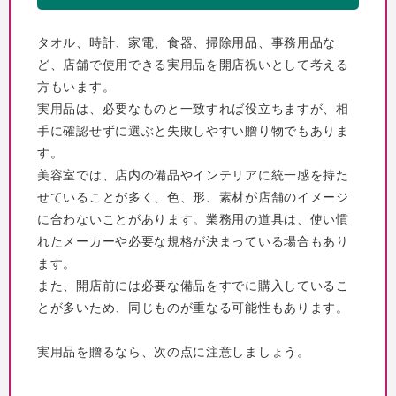
タオル、時計、家電、食器、掃除用品、事務用品な
ど、店舗で使用できる実用品を開店祝いとして考える
方もいます。
実用品は、必要なものと一致すれば役立ちますが、相
手に確認せずに選ぶと失敗しやすい贈り物でもありま
す。
美容室では、店内の備品やインテリアに統一感を持た
せていることが多く、色、形、素材が店舗のイメージ
に合わないことがあります。業務用の道具は、使い慣
れたメーカーや必要な規格が決まっている場合もあり
ます。
また、開店前には必要な備品をすでに購入しているこ
とが多いため、同じものが重なる可能性もあります。
実用品を贈るなら、次の点に注意しましょう。