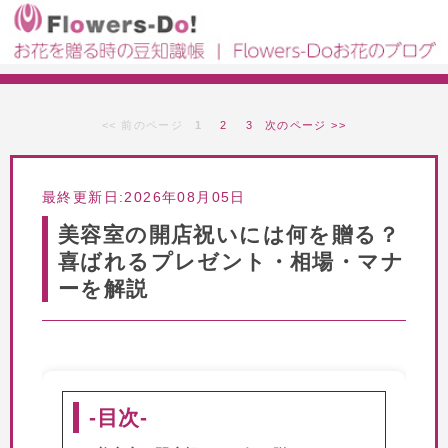
<< 前のページ
1
2
3
次のページ >>
最終更新日:2026年08月05日
美容室の開店祝いには何を贈る？
喜ばれるプレゼント・相場・マナ
ーを解説
-目次-