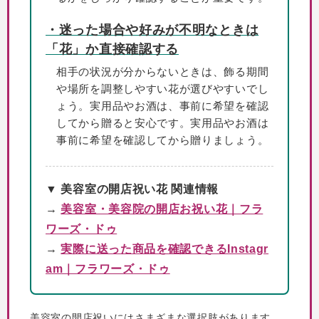
・迷った場合や好みが不明なときは
「花」か直接確認する
相手の状況が分からないときは、飾る期間
や場所を調整しやすい花が選びやすいでし
ょう。実用品やお酒は、事前に希望を確認
してから贈ると安心です。実用品やお酒は
事前に希望を確認してから贈りましょう。
▼ 美容室の開店祝い花 関連情報
→
美容室・美容院の開店お祝い花｜フラ
ワーズ・ドゥ
→
実際に送った商品を確認できるInstagr
am｜フラワーズ・ドゥ
美容室の開店祝いにはさまざまな選択肢があります