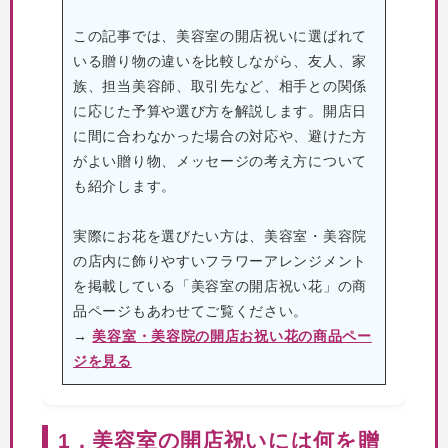
この記事では、美容室の開店祝いに選ばれて
いる贈り物の違いを比較しながら、友人、家
族、担当美容師、取引先など、相手との関係
に応じた予算や選び方を解説します。開店日
に間に合わなかった場合の対応や、避けた方
がよい贈り物、メッセージの考え方について
も紹介します。
実際にお花を選びたい方は、美容室・美容院
の店内に飾りやすいフラワーアレンジメント
を掲載している「美容室の開店祝い花」の商
品ページもあわせてご覧ください。
→
美容室・美容院の開店お祝い花の商品ペー
ジを見る
1．美容室の開店祝いには何を贈