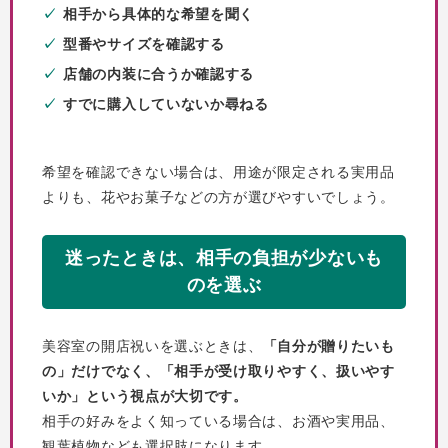
相手から具体的な希望を聞く
型番やサイズを確認する
店舗の内装に合うか確認する
すでに購入していないか尋ねる
希望を確認できない場合は、用途が限定される実用品
よりも、花やお菓子などの方が選びやすいでしょう。
迷ったときは、相手の負担が少ないも
のを選ぶ
美容室の開店祝いを選ぶときは、
「自分が贈りたいも
の」だけでなく、「相手が受け取りやすく、扱いやす
いか」という視点が大切です。
相手の好みをよく知っている場合は、お酒や実用品、
観葉植物なども選択肢になります。