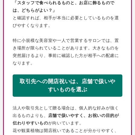
「スタッフで食べられるものと、お店に飾るもので
は、どちらがよい？」
と確認すれば、相手が本当に必要としているものを選
びやすくなります。
特に小規模な美容室や一人で営業するサロンでは、置
き場所が限られていることがあります。大きなものを
突然届けるより、事前に確認した方が相手への配慮に
なります。
取引先への開店祝いは、店舗で扱いや
すいものを選ぶ
法人や取引先として贈る場合は、個人的な好みが強く
出るものよりも、
店舗で扱いやすく、お祝いの目的が
伝わりやすいもの
が向いています。
花や観葉植物は開店祝いであることが分かりやすく、