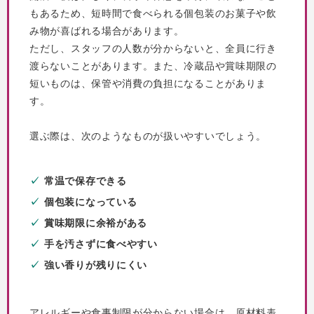
もあるため、短時間で食べられる個包装のお菓子や飲
み物が喜ばれる場合があります。
ただし、スタッフの人数が分からないと、全員に行き
渡らないことがあります。また、冷蔵品や賞味期限の
短いものは、保管や消費の負担になることがありま
す。
選ぶ際は、次のようなものが扱いやすいでしょう。
常温で保存できる
個包装になっている
賞味期限に余裕がある
手を汚さずに食べやすい
強い香りが残りにくい
アレルギーや食事制限が分からない場合は、原材料表