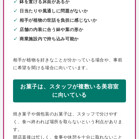
鉢を置ける床面があるか
日当たりや風通しに問題がないか
相手が植物の世話を負担に感じないか
店舗の内装に合う鉢や葉の形か
商業施設内で持ち込み可能か
相手が植物を好きなことが分かっている場合や、事前
に希望を聞ける場合に向いています。
お菓子は、スタッフが複数いる美容室
に向いている
焼き菓子や個包装のお菓子は、スタッフで分けやす
く、食べ終われば場所を取らないという利点がありま
す。
開店直後は忙しく、食事や休憩を十分に取れないこと