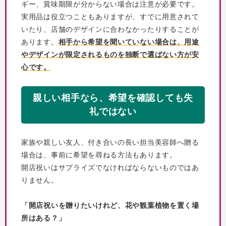
ギー、賞味期限が分からない場合は注意が必要です。
実用品は役立つこともありますが、すでに用意されて
いたり、店舗のデザインに合わなかったりすることが
あります。
相手から希望を聞いていない場合は、用途
やデザインが限定されるものを独断で選ばない方が安
心です。
親しい相手なら、希望を確認しても失
礼ではない
家族や親しい友人、付き合いの長い担当美容師へ贈る
場合は、事前に希望を尋ねる方法もあります。
開店祝いはサプライズでなければならないものではあ
りません。
「開店祝いを贈りたいけれど、花や観葉植物を置く場
所はある？」