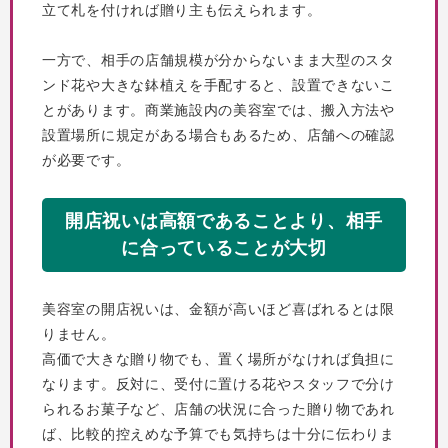
立て札を付ければ贈り主も伝えられます。
一方で、相手の店舗規模が分からないまま大型のスタ
ンド花や大きな鉢植えを手配すると、設置できないこ
とがあります。商業施設内の美容室では、搬入方法や
設置場所に規定がある場合もあるため、店舗への確認
が必要です。
開店祝いは高額であることより、相手
に合っていることが大切
美容室の開店祝いは、金額が高いほど喜ばれるとは限
りません。
高価で大きな贈り物でも、置く場所がなければ負担に
なります。反対に、受付に置ける花やスタッフで分け
られるお菓子など、店舗の状況に合った贈り物であれ
ば、比較的控えめな予算でも気持ちは十分に伝わりま