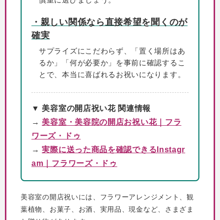
・親しい関係なら直接希望を聞くのが
確実
サプライズにこだわらず、「置く場所はあ
るか」「何が必要か」を事前に確認するこ
とで、本当に喜ばれるお祝いになります。
▼ 美容室の開店祝い花 関連情報
→
美容室・美容院の開店お祝い花｜フラ
ワーズ・ドゥ
→
実際に送った商品を確認できるInstagr
am｜フラワーズ・ドゥ
美容室の開店祝いには、フラワーアレンジメント、観
葉植物、お菓子、お酒、実用品、現金など、さまざま