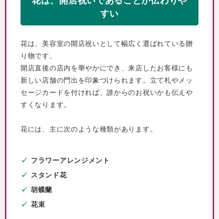
花は、開店祝いであることが伝わりや
すい
花は、美容室の開店祝いとして幅広く選ばれている贈
り物です。
開店直後の店内を華やかにでき、来店したお客様にも
新しい店舗の門出を印象づけられます。立て札やメッ
セージカードを付ければ、誰からのお祝いかも伝えや
すくなります。
花には、主に次のような種類があります。
フラワーアレンジメント
スタンド花
胡蝶蘭
花束