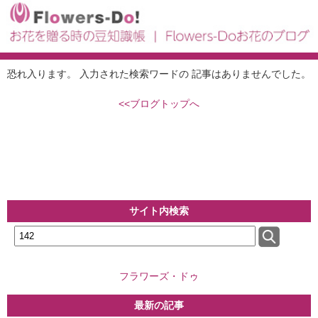
恐れ入ります。 入力された検索ワードの 記事はありませんでした。
<<ブログトップへ
サイト内検索
フラワーズ・ドゥ
最新の記事