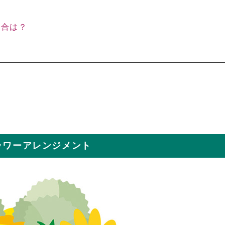
場合は？
ラワーアレンジメント