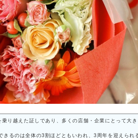
を乗り越えた証しであり、多くの店舗・企業にとって大き
できるのは全体の3割ほどともいわれ、3周年を迎えられ