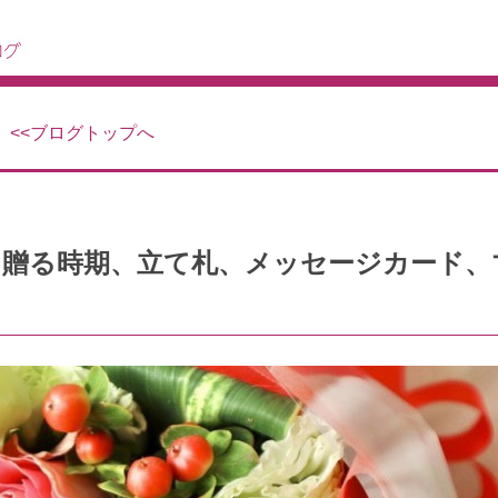
<<ブログトップへ
！贈る時期、立て札、メッセージカード、