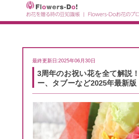
最終更新日:2025年06月30日
3周年のお祝い花を全て解説
ー、タブーなど2025年最新版