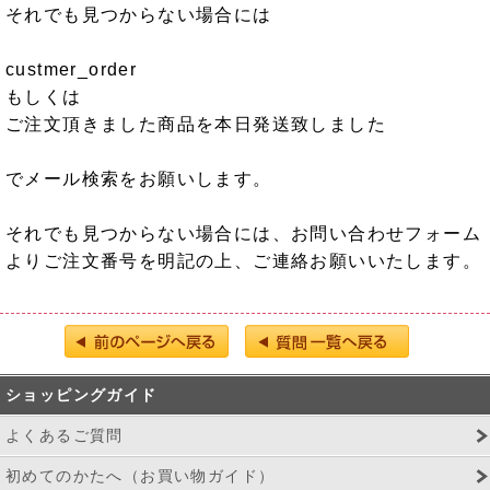
それでも見つからない場合には
custmer_order
もしくは
ご注文頂きました商品を本日発送致しました
でメール検索をお願いします。
それでも見つからない場合には、お問い合わせフォーム
よりご注文番号を明記の上、ご連絡お願いいたします。
ショッピングガイド
よくあるご質問
初めてのかたへ（お買い物ガイド）