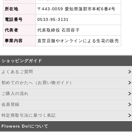
所在地
〒443-0059 愛知県蒲郡市本町6番4号
電話番号
0533-95-3131
代表者
代表取締役 石田容子
事業内容
直営店舗やオンラインによる生花の販売
ショッピングガイド
よくあるご質問
初めてのかたへ（お買い物ガイド）
ご購入の流れ
会員登録
特定商取引法に基づく表記
Flowers Do!について