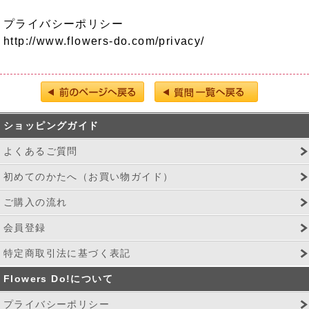
プライバシーポリシー
http://www.flowers-do.com/privacy/
ショッピングガイド
よくあるご質問
初めてのかたへ（お買い物ガイド）
ご購入の流れ
会員登録
特定商取引法に基づく表記
Flowers Do!について
プライバシーポリシー