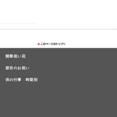
開業祝い花
節目のお祝い
供の行事 時期別