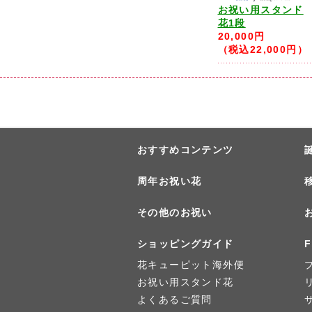
お祝い用スタンド
花1段
20,000円
（税込22,000円）
おすすめコンテンツ
周年お祝い花
その他のお祝い
ショッピングガイド
F
花キューピット海外便
お祝い用スタンド花
よくあるご質問