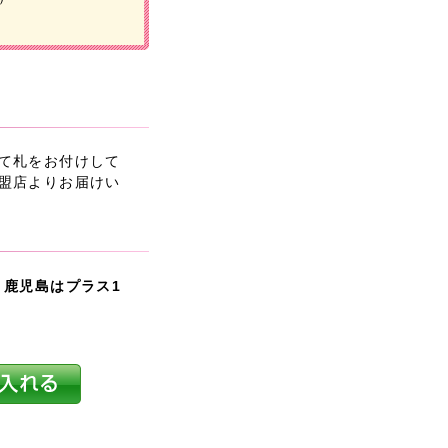
て札をお付けして
盟店よりお届けい
・鹿児島はプラス1