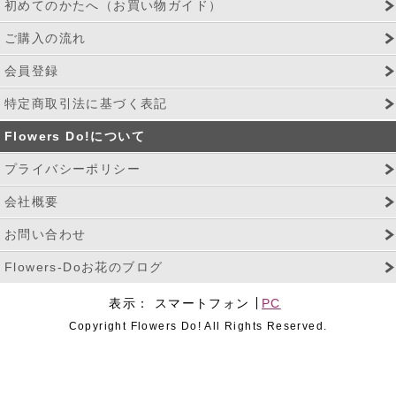
初めてのかたへ（お買い物ガイド）
ご購入の流れ
会員登録
特定商取引法に基づく表記
Flowers Do!について
プライバシーポリシー
会社概要
お問い合わせ
Flowers-Doお花のブログ
表示：
スマートフォン
PC
Copyright Flowers Do! All Rights Reserved.