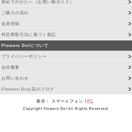
初めてのかたへ（お買い物ガイド）
ご購入の流れ
会員登録
特定商取引法に基づく表記
Flowers Do!について
プライバシーポリシー
会社概要
お問い合わせ
Flowers-Doお花のブログ
表示：
スマートフォン
PC
Copyright Flowers Do! All Rights Reserved.