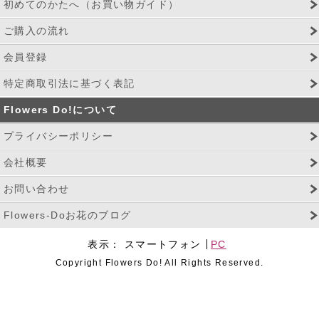
初めてのかたへ（お買い物ガイド）
ご購入の流れ
会員登録
特定商取引法に基づく表記
Flowers Do!について
プライバシーポリシー
会社概要
お問い合わせ
Flowers-Doお花のブログ
表示：
スマートフォン
PC
Copyright Flowers Do! All Rights Reserved.