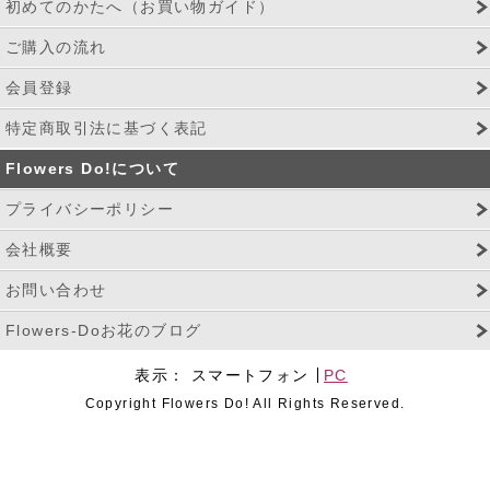
初めてのかたへ（お買い物ガイド）
ご購入の流れ
会員登録
特定商取引法に基づく表記
Flowers Do!について
プライバシーポリシー
会社概要
お問い合わせ
Flowers-Doお花のブログ
表示：
スマートフォン
PC
Copyright Flowers Do! All Rights Reserved.