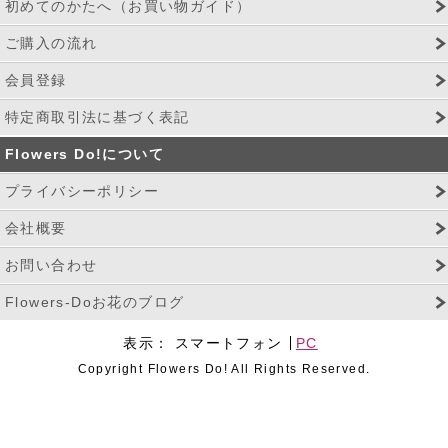
初めてのかたへ（お買い物ガイド）
ご購入の流れ
会員登録
特定商取引法に基づく表記
Flowers Do!について
プライバシーポリシー
会社概要
お問い合わせ
Flowers-Doお花のブログ
表示：
スマートフォン
PC
Copyright Flowers Do! All Rights Reserved.