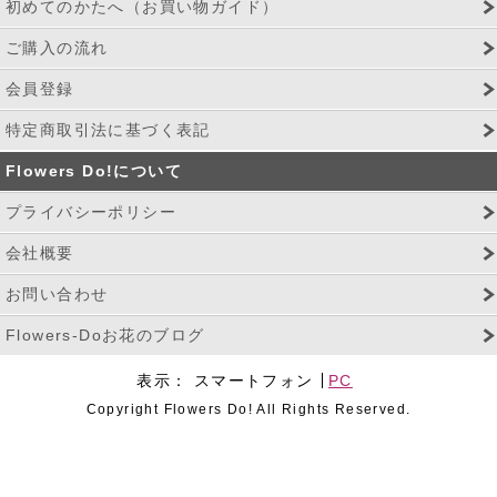
初めてのかたへ（お買い物ガイド）
ご購入の流れ
会員登録
特定商取引法に基づく表記
Flowers Do!について
プライバシーポリシー
会社概要
お問い合わせ
Flowers-Doお花のブログ
表示：
スマートフォン
PC
Copyright Flowers Do! All Rights Reserved.