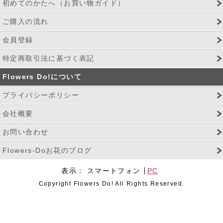
初めてのかたへ（お買い物ガイド）
ご購入の流れ
会員登録
特定商取引法に基づく表記
Flowers Do!について
プライバシーポリシー
会社概要
お問い合わせ
Flowers-Doお花のブログ
表示：
スマートフォン
PC
Copyright Flowers Do! All Rights Reserved.