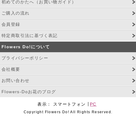
初めてのかたへ（お買い物ガイド）
ご購入の流れ
会員登録
特定商取引法に基づく表記
Flowers Do!について
プライバシーポリシー
会社概要
お問い合わせ
Flowers-Doお花のブログ
表示：
スマートフォン
PC
Copyright Flowers Do! All Rights Reserved.