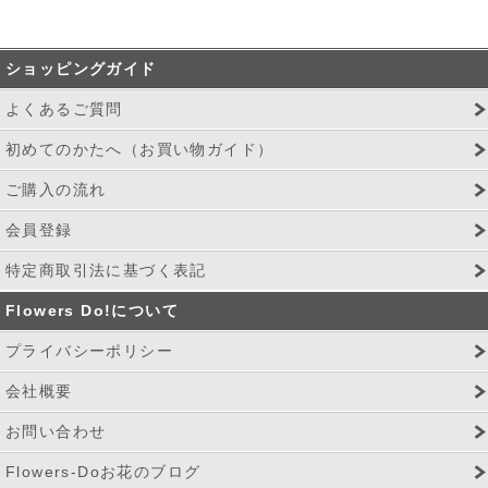
ショッピングガイド
よくあるご質問
初めてのかたへ（お買い物ガイド）
ご購入の流れ
会員登録
特定商取引法に基づく表記
Flowers Do!について
プライバシーポリシー
会社概要
お問い合わせ
Flowers-Doお花のブログ