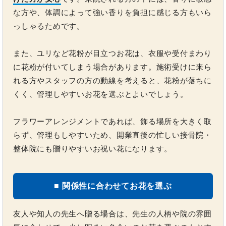
な方や、体調によって強い香りを負担に感じる方もいら
っしゃるためです。
また、ユリなど花粉が目立つお花は、衣服や受付まわり
に花粉が付いてしまう場合があります。施術受けに来ら
れる方やスタッフの方の動線を考えると、花粉が落ちに
くく、管理しやすいお花を選ぶとよいでしょう。
フラワーアレンジメントであれば、飾る場所を大きく取
らず、管理もしやすいため、開業直後の忙しい接骨院・
整体院にも贈りやすいお祝い花になります。
■ 関係性に合わせてお花を選ぶ
友人や知人の先生へ贈る場合は、先生の人柄や院の雰囲