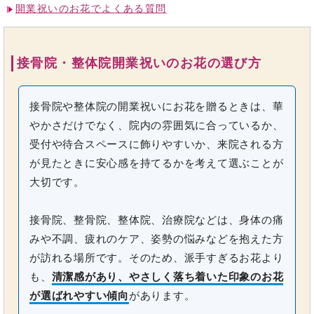
開業祝いのお花でよくある質問
接骨院・整体院開業祝いのお花の選び方
接骨院や整体院の開業祝いにお花を贈るときは、華
やかさだけでなく、院内の雰囲気に合っているか、
受付や待合スペースに飾りやすいか、来院される方
が見たときに安心感を持てるかを考えて選ぶことが
大切です。
接骨院、整骨院、整体院、治療院などは、身体の痛
みや不調、疲れのケア、姿勢の悩みなどを抱えた方
が訪れる場所です。そのため、派手すぎるお花より
も、
清潔感があり、やさしく落ち着いた印象のお花
が選ばれやすい傾向
があります。