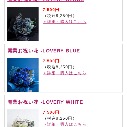
7,500円
（税込8,250円）
＞詳細・購入はこちら
開業お祝い花 -LOVERY BLUE
7,500円
（税込8,250円）
＞詳細・購入はこちら
開業お祝い花 -LOVERY WHITE
7,500円
（税込8,250円）
＞詳細・購入はこちら