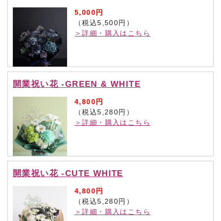
5,000円
（税込5,500円）
＞詳細・購入はこちら
開業祝い花 -GREEN & WHITE
4,800円
（税込5,280円）
＞詳細・購入はこちら
開業祝い花 -CUTE WHITE
4,800円
（税込5,280円）
＞詳細・購入はこちら