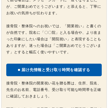
が、ご開業おめでとうございます」と添えると、丁寧に
お祝いの気持ちが伝わります。
接骨院・整体院へのお祝いでは、「開業祝い」と書くの
が自然です。院名に「〇〇院」と入る場合や、より改ま
った印象にしたい場合は「開院祝い」と表現することも
ありますが、迷った場合は「ご開業おめでとうございま
す」とすると幅広く使いやすいです。
■ 届け先情報と受け取り時間を確認する
接骨院・整体院の開業祝い花を贈る際は、住所、院名、
先生のお名前、電話番号、受け取り可能な時間帯を正確
に確認しておきましょう。