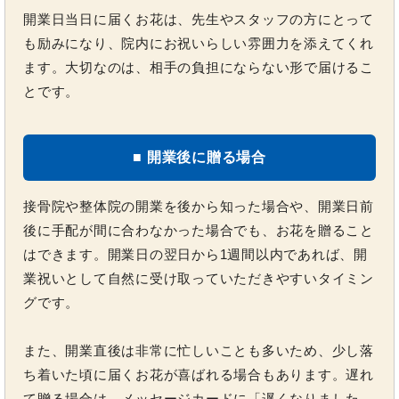
開業日当日に届くお花は、先生やスタッフの方にとって
も励みになり、院内にお祝いらしい雰囲力を添えてくれ
ます。大切なのは、相手の負担にならない形で届けるこ
とです。
■ 開業後に贈る場合
接骨院や整体院の開業を後から知った場合や、開業日前
後に手配が間に合わなかった場合でも、お花を贈ること
はできます。開業日の翌日から1週間以内であれば、開
業祝いとして自然に受け取っていただきやすいタイミン
グです。
また、開業直後は非常に忙しいことも多いため、少し落
ち着いた頃に届くお花が喜ばれる場合もあります。遅れ
て贈る場合は、メッセージカードに「遅くなりました