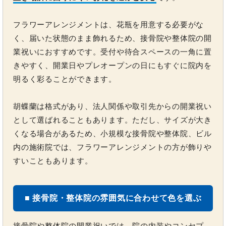
フラワーアレンジメントは、花瓶を用意する必要がな
く、届いた状態のまま飾れるため、接骨院や整体院の開
業祝いにおすすめです。受付や待合スペースの一角に置
きやすく、開業日やプレオープンの日にもすぐに院内を
明るく彩ることができます。
胡蝶蘭は格式があり、法人関係や取引先からの開業祝い
として選ばれることもあります。ただし、サイズが大き
くなる場合があるため、小規模な接骨院や整体院、ビル
内の施術院では、フラワーアレンジメントの方が飾りや
すいこともあります。
■ 接骨院・整体院の雰囲気に合わせて色を選ぶ
接骨院や整体院の開業祝いでは、院の内装やコンセプ