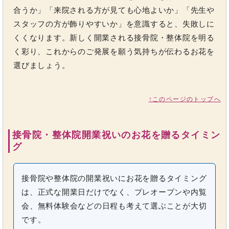
合うか」「来院される方が見ても心地よいか」「先生や
スタッフの方が飾りやすいか」を意識すると、失敗しに
くくなります。新しく開業される接骨院・整体院を明る
く彩り、これからのご発展を願う気持ちが伝わるお花を
選びましょう。
↑このページのトップへ
接骨院・整体院開業祝いのお花を贈るタイミン
グ
接骨院や整体院の開業祝いにお花を贈るタイミング
は、正式な開業日だけでなく、プレオープンや内覧
会、無料体験会などの日程も考えて選ぶことが大切
です。