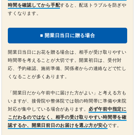
時間を確認してから手配
すると、配送トラブルを防ぎや
すくなります。
■ 開業日当日に贈る場合
開業日当日にお花を贈る場合は、相手が受け取りやすい
時間帯を考えることが大切です。開業初日は、受付対
応、予約確認、施術準備、関係者からの連絡などで忙し
くなることが多くあります。
「開業日だから午前中に届けた方がよい」と考える方も
いますが、接骨院や整体院では朝の時間帯に準備や来院
対応が集中している場合があります。
必ず午前中指定に
こだわるのではなく、相手の受け取りやすい時間帯を確
認するか、開業日前日のお届けを選ぶ方が安心
です。