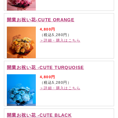
開業お祝い花-CUTE ORANGE
4,800円
（税込5,280円）
＞詳細・購入はこちら
開業お祝い花 -CUTE TURQUOISE
4,800円
（税込5,280円）
＞詳細・購入はこちら
開業お祝い花 -CUTE BLACK