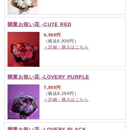
開業お祝い花 -CUTE RED
6,300円
（税込6,930円）
＞詳細・購入はこちら
開業お祝い花 -LOVERY PURPLE
7,500円
（税込8,250円）
＞詳細・購入はこちら
開業お祝い花 -LOVERY BLACK