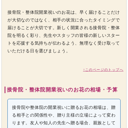
接骨院・整体院開業祝いのお花は、早く届けることだけ
が大切なのではなく、相手の状況に合ったタイミングで
届けることが大切です。新しく開業される接骨院・整体
院を明るく彩り、先生やスタッフの皆様の新しいスター
トを応援する気持ちが伝わるよう、無理なく受け取って
いただける日を選びましょう。
↑このページのトップへ
接骨院・整体院開業祝いのお花の相場・予算
接骨院や整体院の開業祝いに贈るお花の相場は、贈
る相手との関係性や、贈り主様の立場によって変わ
ります。友人や知人の先生へ贈る場合、親族として