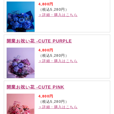
4,800円
（税込5,280円）
＞詳細・購入はこちら
開業お祝い花 -CUTE PURPLE
4,800円
（税込5,280円）
＞詳細・購入はこちら
開業お祝い花 -CUTE PINK
4,800円
（税込5,280円）
＞詳細・購入はこちら