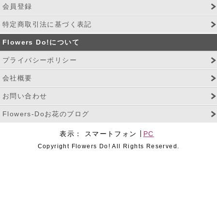
会員登録
特定商取引法に基づく表記
Flowers Do!について
プライバシーポリシー
会社概要
お問い合わせ
Flowers-Doお花のブログ
表示：
スマートフォン
PC
Copyright Flowers Do! All Rights Reserved.