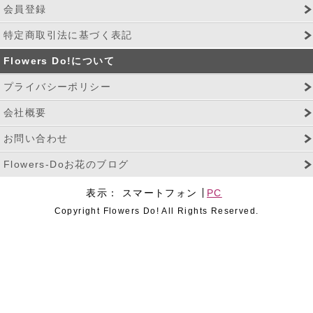
会員登録
特定商取引法に基づく表記
Flowers Do!について
プライバシーポリシー
会社概要
お問い合わせ
Flowers-Doお花のブログ
表示：
スマートフォン
PC
Copyright Flowers Do! All Rights Reserved.