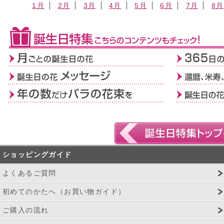
1月
2月
3月
4月
5月
6月
7月
8月
ショッピングガイド
よくあるご質問
初めてのかたへ（お買い物ガイド）
ご購入の流れ