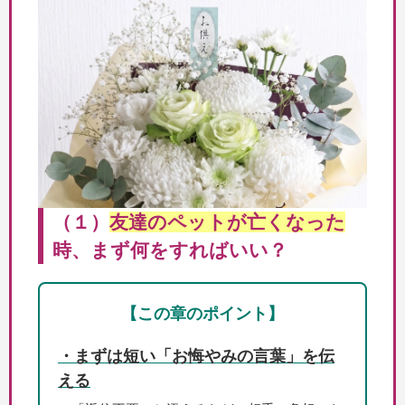
（１）
友達のペットが亡くなった
時、まず何をすればいい？
【この章のポイント】
・まずは短い「お悔やみの言葉」を伝
える