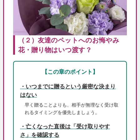
（２）友達のペットへのお悔やみ
花・贈り物はいつ渡す？
【この章のポイント】
・いつまでに贈るという厳密な決まり
はない
早く贈ることよりも、相手が無理なく受け取
れるタイミングを優先しましょう。
・亡くなった直後は「受け取りやす
さ」を確認する