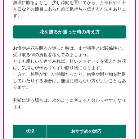
無理に贈るよりも、少し時間を置いてから、月命日や四十
九日などの節目にあらためて気持ちを伝える方法もありま
す。
花を贈るか迷った時の考え方
お悔やみ花を贈るか迷った時は、まず相手との関係性と、
受け取る側の負担を考えてみましょう。
とても親しい友達であれば、短いメッセージを添えたお花
は、気持ちが伝わりやすい贈り物になります。
一方で、相手が忙しい時期だったり、供物や贈り物を辞退
していたりする場合は、無理に贈らない方がよいこともあ
ります。
判断に迷う場合は、次のように考えると分かりやすくなり
ます。
状況
おすすめの対応