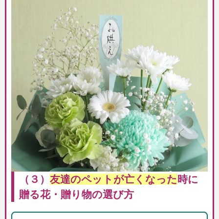
（３）
友達のペットが亡くなった
時に
贈る花・贈り物の選び方