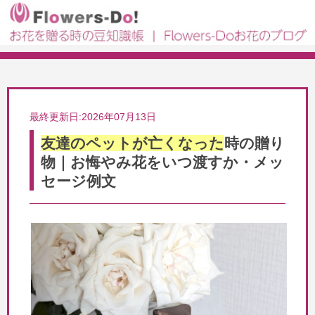
最終更新日:2026年07月13日
友達のペットが亡くなった
時の贈り
物｜お悔やみ花をいつ渡すか・メッ
セージ例文