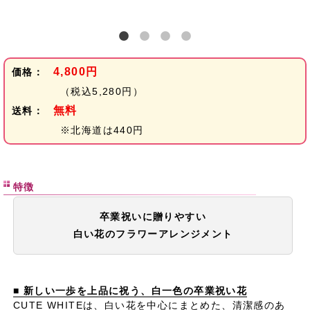
4,800円
価格：
（税込5,280円）
無料
送料：
※北海道は440円
特徴
卒業祝いに贈りやすい
白い花のフラワーアレンジメント
■ 新しい一歩を上品に祝う、白一色の卒業祝い花
CUTE WHITEは、白い花を中心にまとめた、清潔感のあ