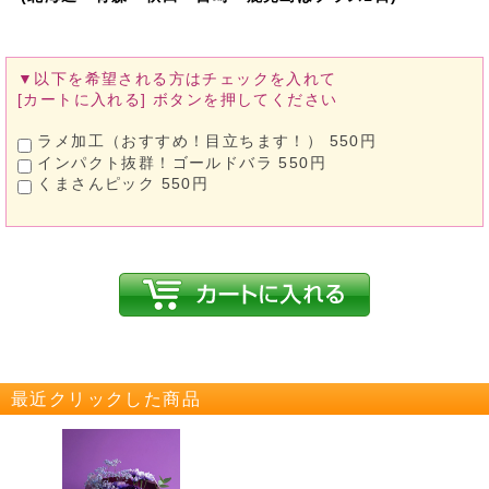
▼以下を希望される方は
チェックを入れて
[カートに入れる]
ボタンを押してください
ラメ加工（おすすめ！目立ちます！） 550円
インパクト抜群！ゴールドバラ 550円
くまさんピック 550円
最近クリックした商品