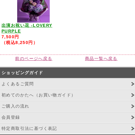
出演お祝い花 -LOVERY
PURPLE
7,500円
（税込8,250円）
前のページへ戻る
商品一覧へ戻る
ショッピングガイド
よくあるご質問
初めてのかたへ（お買い物ガイド）
ご購入の流れ
会員登録
特定商取引法に基づく表記