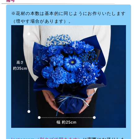
備考
※花材の本数は基本的に同じようにお作りいたします
（増やす場合があります）。