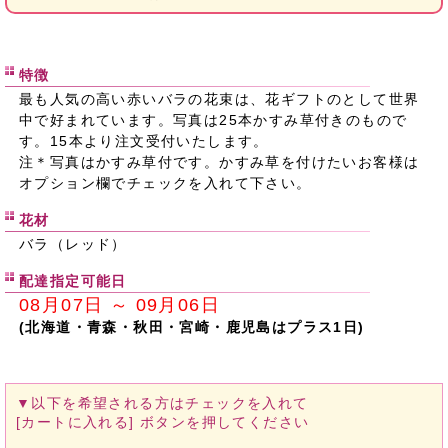
特徴
最も人気の高い赤いバラの花束は、花ギフトのとして世界
中で好まれています。写真は25本かすみ草付きのもので
す。15本より注文受付いたします。
注＊写真はかすみ草付です。かすみ草を付けたいお客様は
オプション欄でチェックを入れて下さい。
花材
バラ（レッド）
配達指定可能日
08月07日 ～ 09月06日
(北海道・青森・秋田・宮崎・鹿児島はプラス1日)
▼以下を希望される方は
チェックを入れて
[カートに入れる]
ボタンを押してください