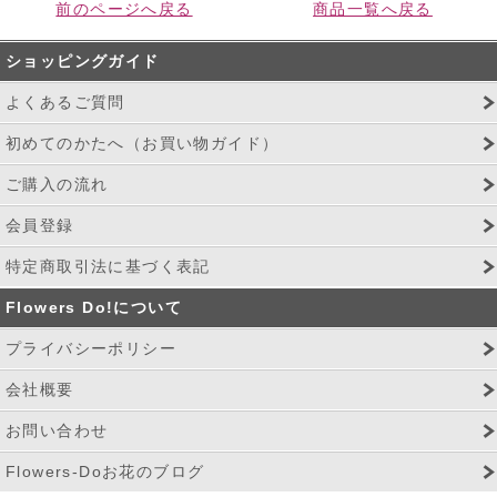
前のページへ戻る
商品一覧へ戻る
ショッピングガイド
よくあるご質問
初めてのかたへ（お買い物ガイド）
ご購入の流れ
会員登録
特定商取引法に基づく表記
Flowers Do!について
プライバシーポリシー
会社概要
お問い合わせ
Flowers-Doお花のブログ