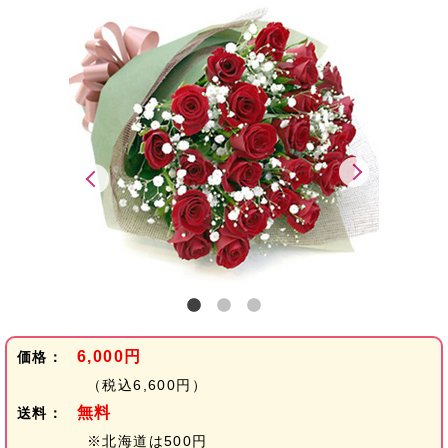
6,000円
価格：
（税込6,600円）
無料
送料：
※北海道は500円