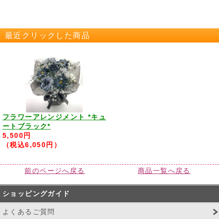
最近クリックした商品
フラワーアレンジメント *キュ
ートブラック*
5,500円
（税込6,050円）
前のページへ戻る
商品一覧へ戻る
ショッピングガイド
よくあるご質問