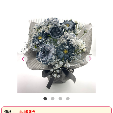
5,500円
価格：