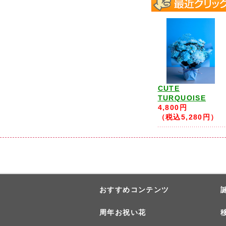
CUTE
TURQUOISE
4,800円
（税込5,280円）
おすすめコンテンツ
周年お祝い花