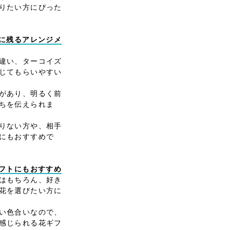
りたい方にぴった
象に残るアレンジメ
違い、ターコイズ
じてもらいやすい
があり、明るく前
ちを伝えられま
りない方や、相手
にもおすすめで
ギフトにもおすすめ
はもちろん、好き
花を選びたい方に
い色合いなので、
感じられる花ギフ