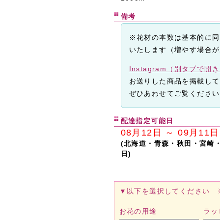
備考
※花材の本数は基本的に同
いたします（増やす場合が
Instagram（別タブで開
お送りした商品を掲載して
ぜひあわせてご覧ください
配達指定可能日
08月12日 ～ 09月11日
(北海道・青森・秋田・宮崎
日)
▼以下を選択してください 
お花の用途
ラッ