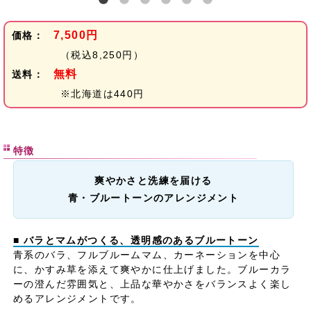
7,500円
価格：
（税込8,250円）
無料
送料：
※北海道は440円
特徴
爽やかさと洗練を届ける
青・ブルートーンのアレンジメント
■ バラとマムがつくる、透明感のあるブルートーン
青系のバラ、フルブルームマム、カーネーションを中心
に、かすみ草を添えて爽やかに仕上げました。ブルーカラ
ーの澄んだ雰囲気と、上品な華やかさをバランスよく楽し
めるアレンジメントです。