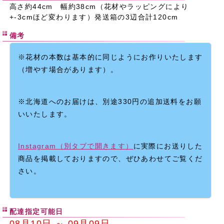
高さ約44cm 幅約38cm（花材やラッピングにより
+-3cmほど変わります）発送箱の3辺合計120cm
備考
※花材の本数は基本的に同じようにお作りいたします
（増やす場合があります）。
※北海道へのお届けは、別途330円の追加送料をお願
いいたします。
Instagram（別タブで開きます）
に実際にお送りした
商品を掲載しておりますので、ぜひあわせてご覧くだ
さい。
配達指定可能日
08月10日 ～ 09月09日