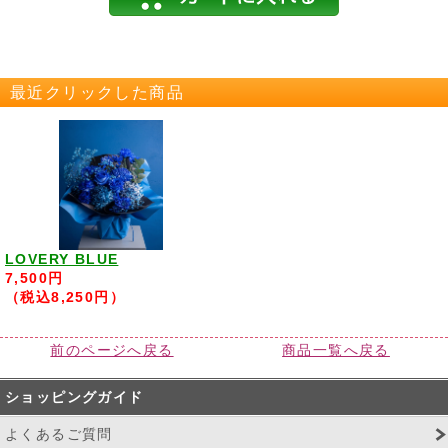
最近クリックした商品
LOVERY BLUE
7,500円
（税込8,250円）
前のページへ戻る
商品一覧へ戻る
ショッピングガイド
よくあるご質問