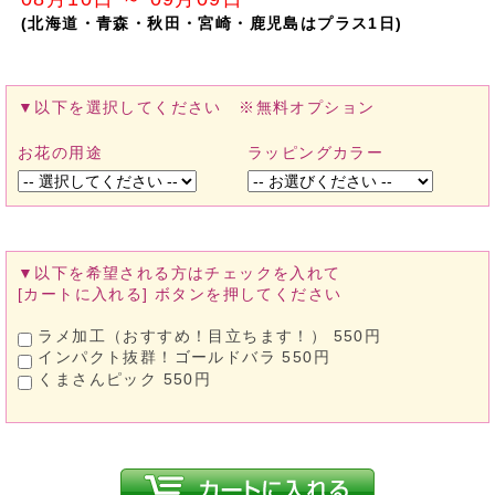
(北海道・青森・秋田・宮崎・鹿児島はプラス1日)
▼以下を選択してください ※無料オプション
お花の用途
ラッピングカラー
▼以下を希望される方は
チェックを入れて
[カートに入れる]
ボタンを押してください
ラメ加工（おすすめ！目立ちます！） 550円
インパクト抜群！ゴールドバラ 550円
くまさんピック 550円