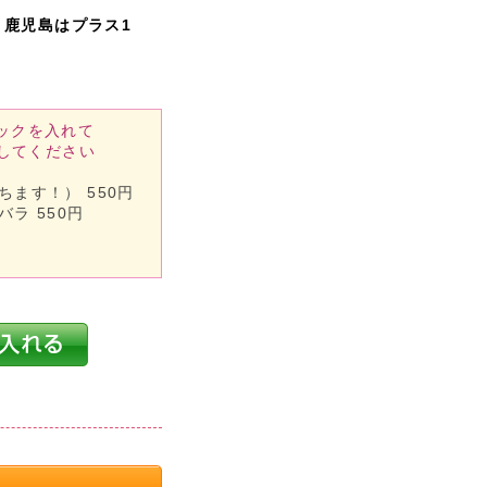
・鹿児島はプラス1
ックを入れて
してください
ます！） 550円
ラ 550円