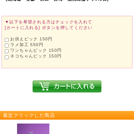
▼以下を希望される方は
チェックを入れて
[カートに入れる]
ボタンを押してください
お供えピック 150円
ラメ加工 550円
ワンちゃんピック 150円
ネコちゃんピック 150円
最近クリックした商品