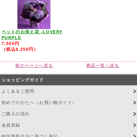
ペットのお供え花 -LOVERY
PURPLE
7,500円
（税込8,250円）
前のページへ戻る
商品一覧へ戻る
ショッピングガイド
よくあるご質問
初めてのかたへ（お買い物ガイド）
ご購入の流れ
会員登録
特定商取引法に基づく表記