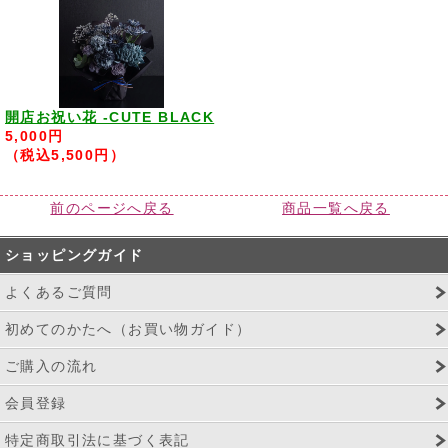
開店お祝い花 -CUTE BLACK
5,000円
（税込5,500円）
前のページへ戻る
商品一覧へ戻る
ショッピングガイド
よくあるご質問
初めてのかたへ（お買い物ガイド）
ご購入の流れ
会員登録
特定商取引法に基づく表記