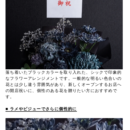
落ち着いたブラックカラーを取り入れた、シックで印象的
なフラワーアレンジメントです。一般的な明るい色合いの
花とは少し違う雰囲気があり、新しくオープンするお店へ
の開店祝いに、個性のある花を贈りたい方におすすめで
す。
■ ラメやビジューでさらに個性的に