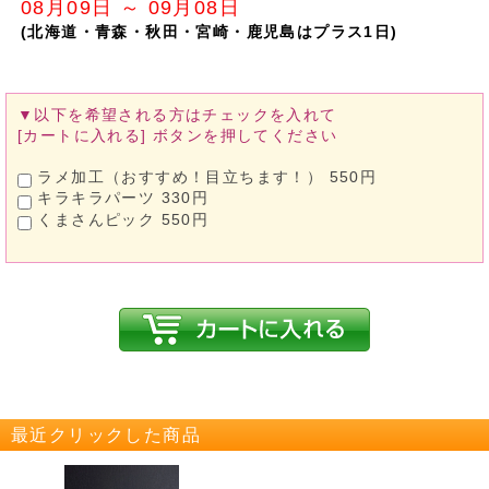
08月09日 ～ 09月08日
(北海道・青森・秋田・宮崎・鹿児島はプラス1日)
▼以下を希望される方は
チェックを入れて
[カートに入れる]
ボタンを押してください
ラメ加工（おすすめ！目立ちます！） 550円
キラキラパーツ 330円
くまさんピック 550円
最近クリックした商品