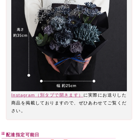
Instagram（別タブで開きます）
に実際にお送りした
商品を掲載しておりますので、ぜひあわせてご覧くだ
さい。
配達指定可能日