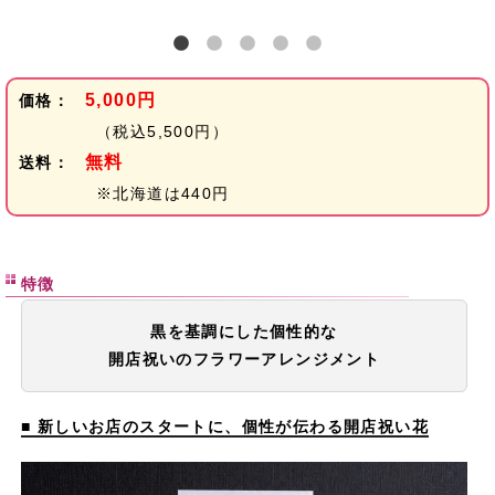
5,000円
価格：
（税込5,500円）
無料
送料：
※北海道は440円
特徴
黒を基調にした個性的な
開店祝いのフラワーアレンジメント
■ 新しいお店のスタートに、個性が伝わる開店祝い花