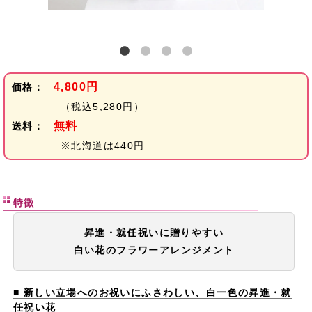
4,800円
価格：
（税込5,280円）
無料
送料：
※北海道は440円
特徴
昇進・就任祝いに贈りやすい
白い花のフラワーアレンジメント
■ 新しい立場へのお祝いにふさわしい、白一色の昇進・就
任祝い花