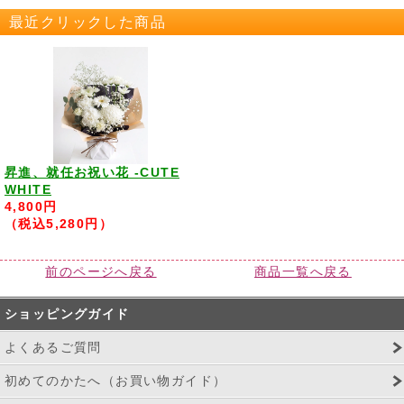
最近クリックした商品
昇進、就任お祝い花 -CUTE
WHITE
4,800円
（税込5,280円）
前のページへ戻る
商品一覧へ戻る
ショッピングガイド
よくあるご質問
初めてのかたへ（お買い物ガイド）