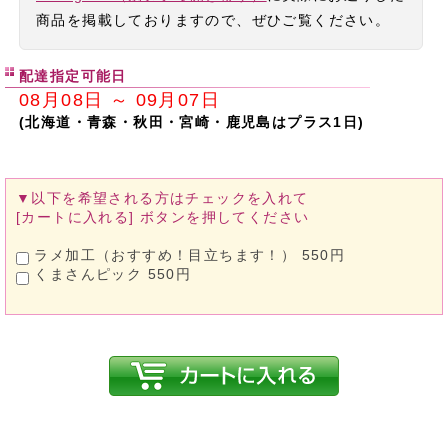
商品を掲載しておりますので、ぜひご覧ください。
配達指定可能日
08月08日 ～ 09月07日
(北海道・青森・秋田・宮崎・鹿児島はプラス1日)
▼以下を希望される方は
チェックを入れて
[カートに入れる]
ボタンを押してください
ラメ加工（おすすめ！目立ちます！） 550円
くまさんピック 550円