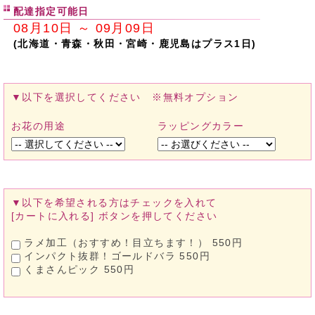
配達指定可能日
08月10日 ～ 09月09日
(北海道・青森・秋田・宮崎・鹿児島はプラス1日)
▼以下を選択してください ※無料オプション
お花の用途
ラッピングカラー
▼以下を希望される方は
チェックを入れて
[カートに入れる]
ボタンを押してください
ラメ加工（おすすめ！目立ちます！） 550円
インパクト抜群！ゴールドバラ 550円
くまさんピック 550円