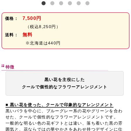
7,500円
価格：
（税込8,250円）
無料
送料：
※北海道は440円
特徴
黒い花を主役にした
クールで個性的なフラワーアレンジメント
■ 黒い花を使った、クールで印象的なアレンジメント
黒いバラを中心に、ブルーグレー系の花やグリーンを合わ
せた、クールで個性的なフラワーアレンジメントです。
一般的な明るい色の花ギフトとは違い、落ち着いた黒の雰
囲気と、花ならではの華やかさをあわせ持つデザインに仕