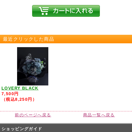
最近クリックした商品
LOVERY BLACK
7,500円
（税込8,250円）
前のページへ戻る
商品一覧へ戻る
ショッピングガイド