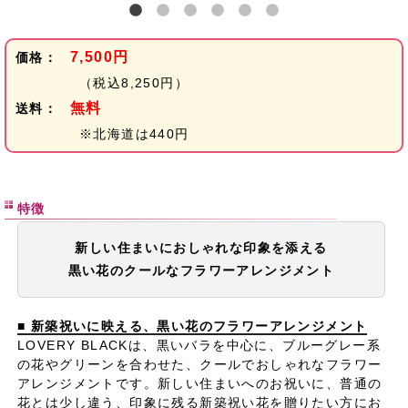
7,500円
価格：
（税込8,250円）
無料
送料：
※北海道は440円
特徴
新しい住まいにおしゃれな印象を添える
黒い花のクールなフラワーアレンジメント
■ 新築祝いに映える、黒い花のフラワーアレンジメント
LOVERY BLACKは、黒いバラを中心に、ブルーグレー系
の花やグリーンを合わせた、クールでおしゃれなフラワー
アレンジメントです。新しい住まいへのお祝いに、普通の
花とは少し違う、印象に残る新築祝い花を贈りたい方にお