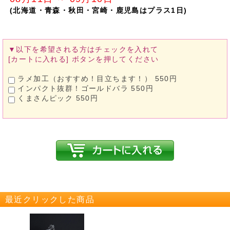
(北海道・青森・秋田・宮崎・鹿児島はプラス1日)
▼以下を希望される方は
チェックを入れて
[カートに入れる]
ボタンを押してください
ラメ加工（おすすめ！目立ちます！） 550円
インパクト抜群！ゴールドバラ 550円
くまさんピック 550円
最近クリックした商品