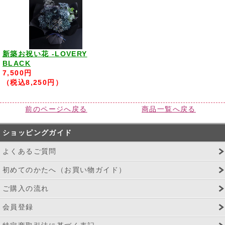
新築お祝い花 -LOVERY
BLACK
7,500円
（税込8,250円）
前のページへ戻る
商品一覧へ戻る
ショッピングガイド
よくあるご質問
初めてのかたへ（お買い物ガイド）
ご購入の流れ
会員登録