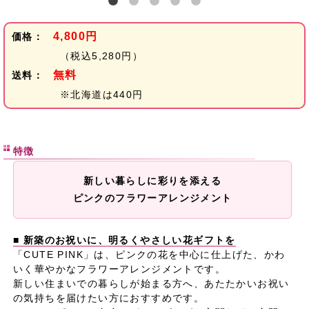
4,800円
価格：
（税込5,280円）
無料
送料：
※北海道は440円
特徴
新しい暮らしに彩りを添える
ピンクのフラワーアレンジメント
■ 新築のお祝いに、明るくやさしい花ギフトを
「CUTE PINK」は、ピンクの花を中心に仕上げた、かわ
いく華やかなフラワーアレンジメントです。
新しい住まいでの暮らしが始まる方へ、あたたかいお祝い
の気持ちを届けたい方におすすめです。