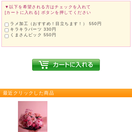
▼以下を希望される方は
チェックを入れて
[カートに入れる]
ボタンを押してください
ラメ加工（おすすめ！目立ちます！） 550円
キラキラパーツ 330円
くまさんピック 550円
最近クリックした商品