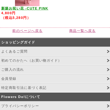
新築お祝い花 -CUTE PINK
4,800円
（税込5,280円）
前のページへ戻る
商品一覧へ戻る
ショッピングガイド
よくあるご質問
初めてのかたへ（お買い物ガイド）
ご購入の流れ
会員登録
特定商取引法に基づく表記
Flowers Do!について
プライバシーポリシー