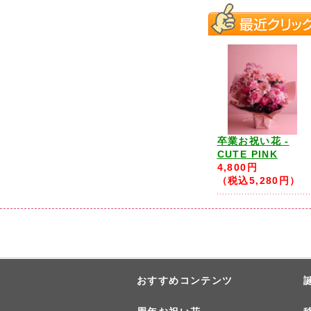
卒業お祝い花 -
CUTE PINK
4,800円
（税込5,280円）
おすすめコンテンツ