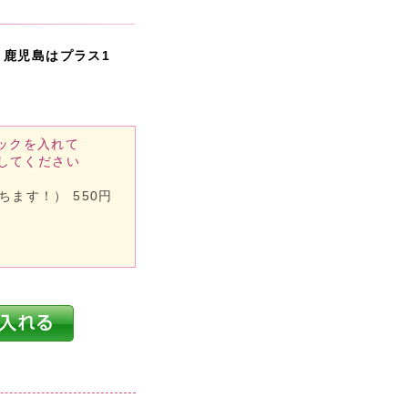
・鹿児島はプラス1
ックを入れて
してください
ます！） 550円