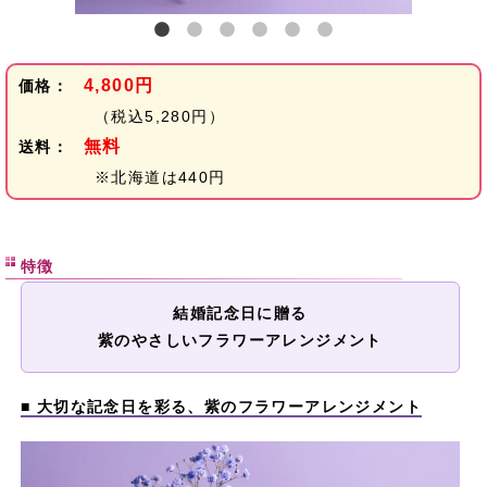
4,800円
価格：
（税込5,280円）
無料
送料：
※北海道は440円
特徴
結婚記念日に贈る
紫のやさしいフラワーアレンジメント
■ 大切な記念日を彩る、紫のフラワーアレンジメント