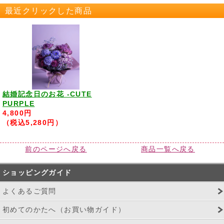
最近クリックした商品
結婚記念日のお花 -CUTE
PURPLE
4,800円
（税込5,280円）
前のページへ戻る
商品一覧へ戻る
ショッピングガイド
よくあるご質問
初めてのかたへ（お買い物ガイド）