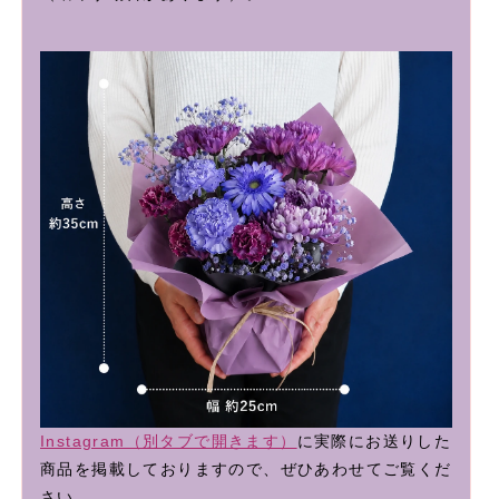
Instagram（別タブで開きます）
に実際にお送りした
商品を掲載しておりますので、ぜひあわせてご覧くだ
さい。