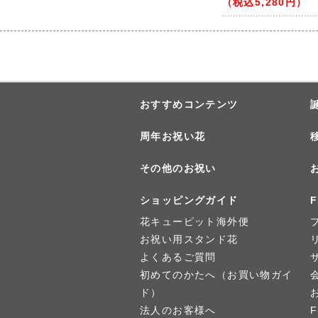
（税込5,280円）
おすすめコンテンツ
周年お祝い花
その他のお祝い
ショッピングガイド
F
花キューピット海外便
お祝い用スタンド花
よくあるご質問
初めてのかたへ（お買い物ガイ
ド）
法人のお客様へ