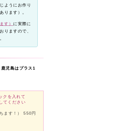
じようにお作り
あります）。
きます）
に実際に
おりますので、
。
・鹿児島はプラス1
ックを入れて
してください
ます！） 550円