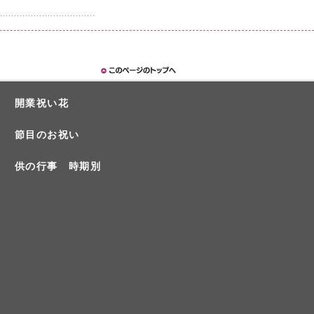
開業祝い花
節目のお祝い
供の行事 時期別