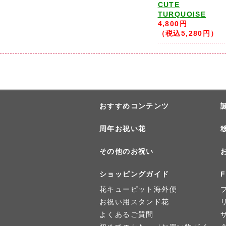
CUTE
TURQUOISE
4,800円
（税込5,280円）
おすすめコンテンツ
周年お祝い花
その他のお祝い
ショッピングガイド
F
花キューピット海外便
お祝い用スタンド花
よくあるご質問