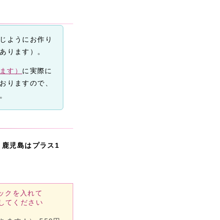
じようにお作り
あります）。
きます）
に実際に
おりますので、
。
・鹿児島はプラス1
ックを入れて
してください