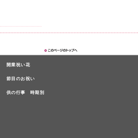
開業祝い花
節目のお祝い
供の行事 時期別