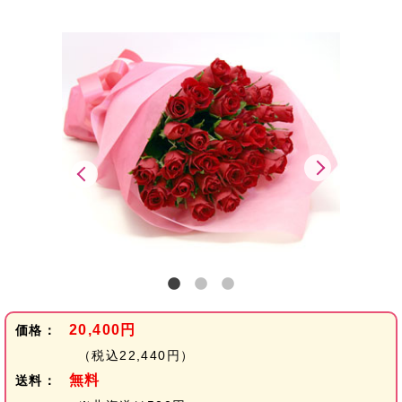
20,400円
価格：
（税込22,440円）
無料
送料：