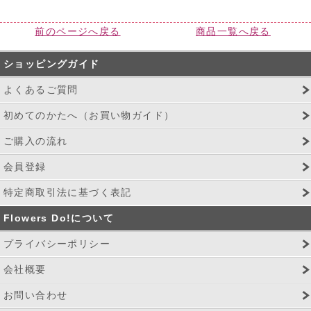
前のページへ戻る
商品一覧へ戻る
ショッピングガイド
よくあるご質問
初めてのかたへ（お買い物ガイド）
ご購入の流れ
会員登録
特定商取引法に基づく表記
Flowers Do!について
プライバシーポリシー
会社概要
お問い合わせ