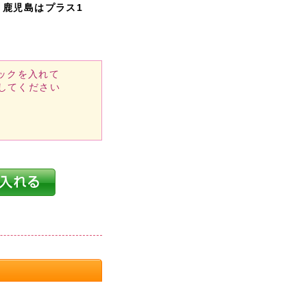
・鹿児島はプラス1
ックを入れて
してください