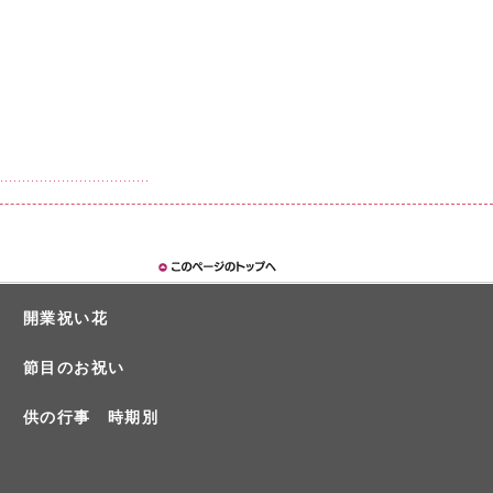
開業祝い花
節目のお祝い
供の行事 時期別