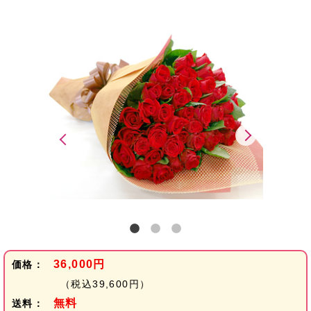
36,000円
価格：
（税込39,600円）
無料
送料：