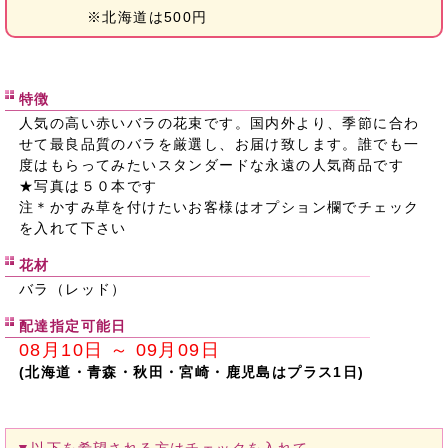
※北海道は500円
特徴
人気の高い赤いバラの花束です。国内外より、季節に合わ
せて最良品質のバラを厳選し、お届け致します。誰でも一
度はもらってみたいスタンダードな永遠の人気商品です
★写真は５０本です
注＊かすみ草を付けたいお客様はオプション欄でチェック
を入れて下さい
花材
バラ（レッド）
配達指定可能日
08月10日 ～ 09月09日
(北海道・青森・秋田・宮崎・鹿児島はプラス1日)