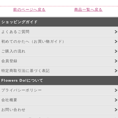
前のページへ戻る
商品一覧へ戻る
ショッピングガイド
よくあるご質問
初めてのかたへ（お買い物ガイド）
ご購入の流れ
会員登録
特定商取引法に基づく表記
Flowers Do!について
プライバシーポリシー
会社概要
お問い合わせ