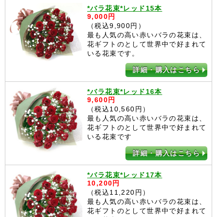
*バラ花束*レッド15本
9,000円
（税込9,900円）
最も人気の高い赤いバラの花束は、
花ギフトのとして世界中で好まれて
いる花束です。
詳細・購入はこちら
*バラ花束*レッド16本
9,600円
（税込10,560円）
最も人気の高い赤いバラの花束は、
花ギフトのとして世界中で好まれて
いる花束です
詳細・購入はこちら
*バラ花束*レッド17本
10,200円
（税込11,220円）
最も人気の高い赤いバラの花束は、
花ギフトのとして世界中で好まれて