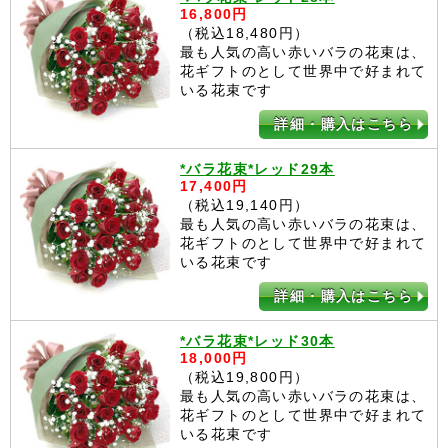
16,800円
（税込18,480円）
最も人気の高い赤いバラの花束は、
花ギフトのとして世界中で好まれて
いる花束です
詳細・購入はこちら
*バラ花束*レッド29本
17,400円
（税込19,140円）
最も人気の高い赤いバラの花束は、
花ギフトのとして世界中で好まれて
いる花束です
詳細・購入はこちら
*バラ花束*レッド30本
18,000円
（税込19,800円）
最も人気の高い赤いバラの花束は、
花ギフトのとして世界中で好まれて
いる花束です