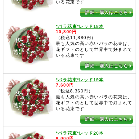
いる花束です
詳細・購入はこちら
*バラ花束*レッド18本
10,800円
（税込11,880円）
最も人気の高い赤いバラの花束は、
花ギフトのとして世界中で好まれて
いる花束です
詳細・購入はこちら
*バラ花束*レッド19本
7,600円
（税込8,360円）
最も人気の高い赤いバラの花束は、
花ギフトのとして世界中で好まれて
いる花束です
詳細・購入はこちら
*バラ花束*レッド20本
8,000円