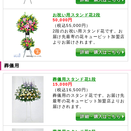
お祝い用スタンド花2段
50,000円
（税込55,000円）
2段のお祝い用スタンド花です。お
届け先最寄の花キューピット加盟店
よりお届けされます。
詳細・購入はこちら
葬儀用
葬儀用スタンド花1段
15,000円
（税込16,500円）
葬儀用のスタンド花です。お届け先
最寄の花キューピット加盟店よりお
届けされます。
詳細・購入はこちら