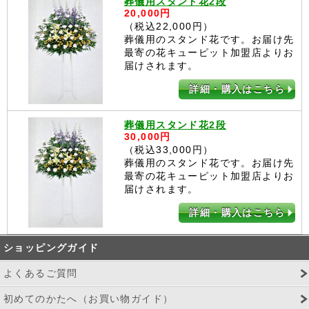
葬儀用スタンド花2段
20,000円
（税込22,000円）
葬儀用のスタンド花です。お届け先
最寄の花キューピット加盟店よりお
届けされます。
詳細・購入はこちら
葬儀用スタンド花2段
30,000円
（税込33,000円）
葬儀用のスタンド花です。お届け先
最寄の花キューピット加盟店よりお
届けされます。
詳細・購入はこちら
ショッピングガイド
よくあるご質問
初めてのかたへ（お買い物ガイド）