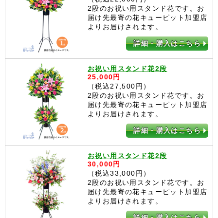
2段のお祝い用スタンド花です。お
届け先最寄の花キューピット加盟店
よりお届けされます。
詳細・購入はこちら
お祝い用スタンド花2段
25,000円
（税込27,500円）
2段のお祝い用スタンド花です。お
届け先最寄の花キューピット加盟店
よりお届けされます。
詳細・購入はこちら
お祝い用スタンド花2段
30,000円
（税込33,000円）
2段のお祝い用スタンド花です。お
届け先最寄の花キューピット加盟店
よりお届けされます。
詳細・購入はこちら