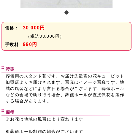
30,000円
価格：
（税込33,000円）
990円
手数料
特徴
葬儀用のスタンド花です。お届け先最寄の花キューピット
加盟店よりお届けされます。写真はイメージ写真です。地
域の風習などにより変わる場合がございます。葬儀ホール
などの会場で執り行う場合、葬儀ホールが直接供花を製作
する場合があります。
備考
※お花は地域の風習により変わります
※葬儀ホール制作の場合がございます