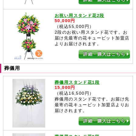
お祝い用スタンド花2段
50,000円
（税込55,000円）
2段のお祝い用スタンド花です。お
届け先最寄の花キューピット加盟店
よりお届けされます。
詳細・購入はこちら
葬儀用
葬儀用スタンド花1段
15,000円
（税込16,500円）
葬儀用のスタンド花です。お届け先
最寄の花キューピット加盟店よりお
届けされます。
詳細・購入はこちら