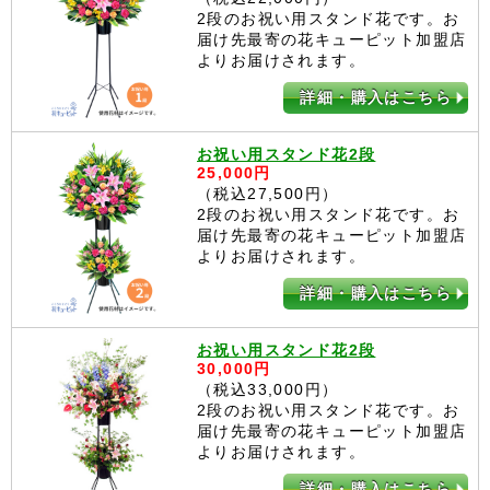
2段のお祝い用スタンド花です。お
届け先最寄の花キューピット加盟店
よりお届けされます。
詳細・購入はこちら
お祝い用スタンド花2段
25,000円
（税込27,500円）
2段のお祝い用スタンド花です。お
届け先最寄の花キューピット加盟店
よりお届けされます。
詳細・購入はこちら
お祝い用スタンド花2段
30,000円
（税込33,000円）
2段のお祝い用スタンド花です。お
届け先最寄の花キューピット加盟店
よりお届けされます。
詳細・購入はこちら