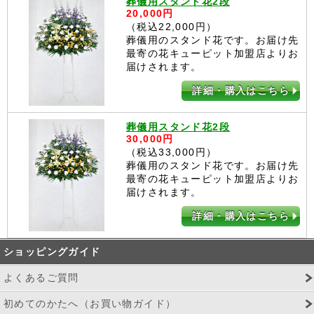
葬儀用スタンド花2段
20,000円
（税込22,000円）
葬儀用のスタンド花です。お届け先
最寄の花キューピット加盟店よりお
届けされます。
詳細・購入はこちら
葬儀用スタンド花2段
30,000円
（税込33,000円）
葬儀用のスタンド花です。お届け先
最寄の花キューピット加盟店よりお
届けされます。
詳細・購入はこちら
ショッピングガイド
よくあるご質問
初めてのかたへ（お買い物ガイド）