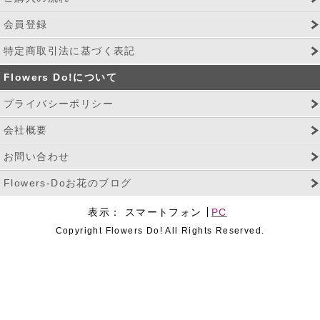
会員登録
特定商取引法に基づく表記
Flowers Do!について
プライバシーポリシー
会社概要
お問い合わせ
Flowers-Doお花のブログ
表示：
スマートフォン
PC
Copyright Flowers Do! All Rights Reserved.