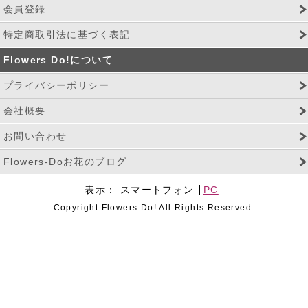
会員登録
特定商取引法に基づく表記
Flowers Do!について
プライバシーポリシー
会社概要
お問い合わせ
Flowers-Doお花のブログ
表示：
スマートフォン
PC
Copyright Flowers Do! All Rights Reserved.