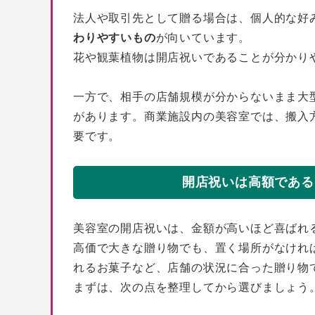
法人や取引先として贈る場合は、個人的な好
わりやすいもの
が向いています。
花や観葉植物は開店祝いであることが分かり
一方で、相手の店舗規模が分からないまま大
があります。商業施設内の美容室では、搬入
要です。
開店祝いは高額である
美容室の開店祝いは、金額が高いほど喜ばれ
高価で大きな贈り物でも、置く場所がなけれ
れるお菓子など、店舗の状況に合った贈り物
まずは、次の点を整理してから選びましょう