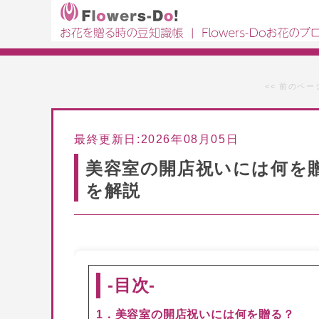
<< 前のペー
最終更新日:2026年08月05日
美容室の開店祝いには何を
を解説
-目次-
1．美容室の開店祝いには何を贈る？