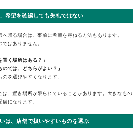
、希望を確認しても失礼ではない
師へ贈る場合は、事前に希望を尋ねる方法もあります。
のではありません。
を置く場所はある？」
ものでは、どちらがよい？」
ものを選びやすくなります。
では、置き場所が限られていることがあります。大きなもの
配慮になります。
いは、店舗で扱いやすいものを選ぶ