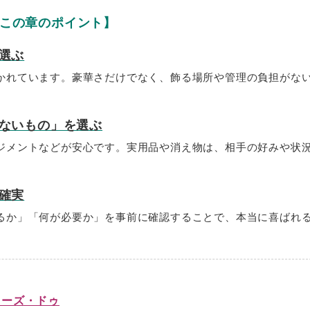
この章のポイント】
選ぶ
かれています。豪華さだけでなく、飾る場所や管理の負担がな
ないもの」を選ぶ
ジメントなどが安心です。実用品や消え物は、相手の好みや状
確実
るか」「何が必要か」を事前に確認することで、本当に喜ばれ
ワーズ・ドゥ