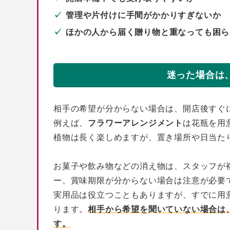
管理や片付けに手間がかかりすぎないか
ほかの人から届く贈り物と重なっても困ら
迷った場合は
相手の希望が分からない場合は、開店後すぐ
例えば、
フラワーアレンジメント
は花瓶を用
植物は長く楽しめますが、置き場所や日当た
お菓子や飲み物などの消え物は、スタッフが
ー、賞味期限が分からない場合は注意が必要
実用品は役立つこともありますが、すでに用
ります。
相手から希望を聞いていない場合は
す。