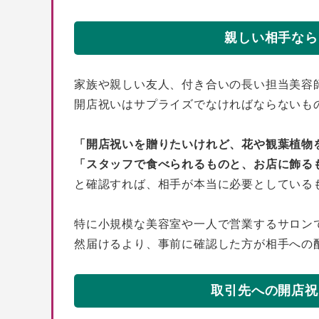
親しい相手なら
家族や親しい友人、付き合いの長い担当美容
開店祝いはサプライズでなければならないも
「開店祝いを贈りたいけれど、花や観葉植物
「スタッフで食べられるものと、お店に飾る
と確認すれば、相手が本当に必要としている
特に小規模な美容室や一人で営業するサロン
然届けるより、事前に確認した方が相手への
取引先への開店祝