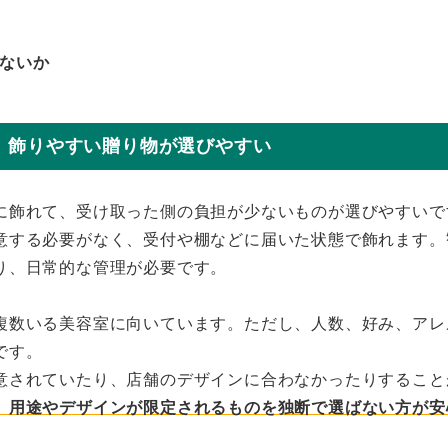
ないか
、飾りやすい贈り物が選びやすい
に飾れて、受け取った側の負担が少ないものが選びやすいで
意する必要がなく、受付や棚などに届いた状態で飾れます。
り、日常的な管理が必要です。
複数いる美容室に向いています。ただし、人数、好み、アレ
です。
意されていたり、店舗のデザインに合わなかったりすること
、用途やデザインが限定されるものを独断で選ばない方が安